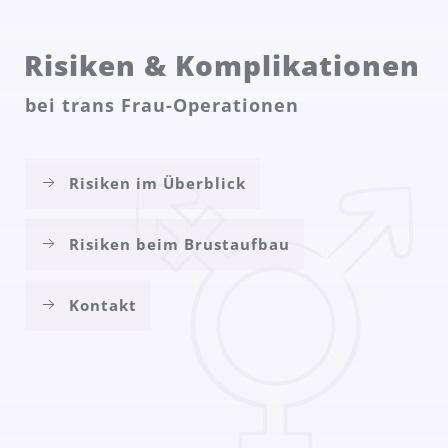
Risiken & Komplikationen
bei trans Frau-Operationen
Risiken im Überblick
Risiken beim Brustaufbau
Kontakt