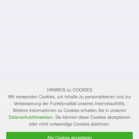
HINWEIS zu COOKIES
Wir verwenden Cookies, um Inhalte zu personalisieren und zur
Verbesserung der Funktionalität unseres Internetauftritts.
Weitere Informationen zu Cookies erhalten Sie in unseren
Datenschutzhinweisen
. Sie können diese Cookies akzeptieren
oder nicht notwendige Cookies ablehnen.
Alle Cookies akzeptieren