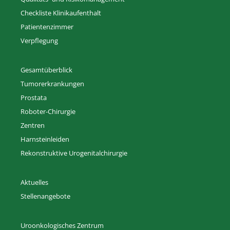
Checkliste Klinikaufenthalt
Patientenzimmer
Verpflegung
Gesamtüberblick
Tumorerkrankungen
Prostata
Roboter-Chirurgie
Zentren
Harnsteinleiden
Rekonstruktive Urogenitalchirurgie
Aktuelles
Stellenangebote
Uroonkologisches Zentrum