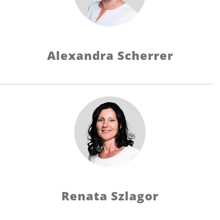
Alexandra Scherrer
Renata Szlagor