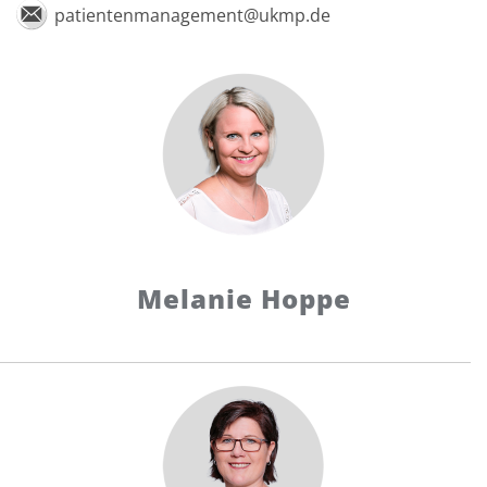
patientenmanagement@ukmp.de
Melanie Hoppe