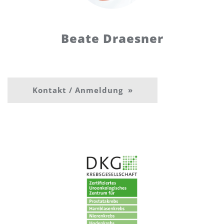
Beate Draesner
Kontakt / Anmeldung »