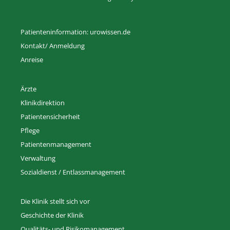
Patienteninformation: urowissen.de
Kontakt/ Anmeldung
Anreise
Ärzte
Klinikdirektion
Patientensicherheit
Pflege
Patientenmanagement
Verwaltung
Sozialdienst / Entlassmanagement
Die Klinik stellt sich vor
Geschichte der Klinik
Qualitäts- und Risikomanagement