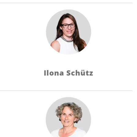
Ilona Schütz