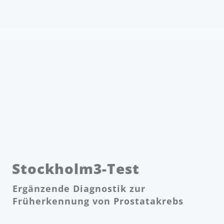
Stockholm3-Test
Ergänzende Diagnostik zur
Früherkennung von Prostatakrebs