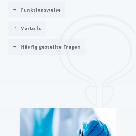
Funktionsweise
Vorteile
Häufig gestellte Fragen