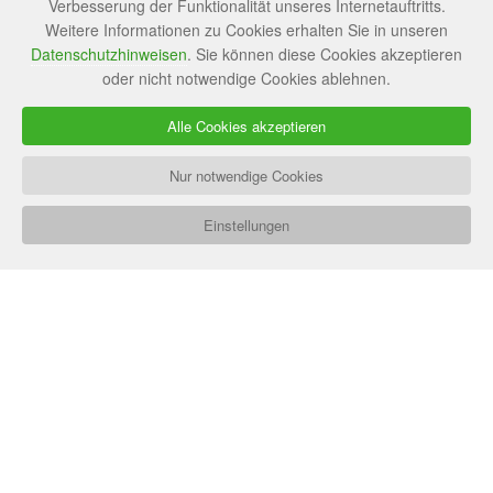
Verbesserung der Funktionalität unseres Internetauftritts.
Weitere Informationen zu Cookies erhalten Sie in unseren
Datenschutzhinweisen
. Sie können diese Cookies akzeptieren
oder nicht notwendige Cookies ablehnen.
Alle Cookies akzeptieren
Nur notwendige Cookies
Einstellungen
Stockholm3-Test zur