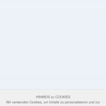
HINWEIS zu COOKIES
Wir verwenden Cookies, um Inhalte zu personalisieren und zur