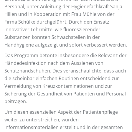
Personal, unter Anleitung der Hygienefachkraft Sanja
Hillen und in Kooperation mit Frau Mühle von der
Firma Schülke durchgeführt. Durch den Einsatz
innovativer Lehrmittel wie fluoreszierender
Substanzen konnten Schwachstellen in der
Handhygiene aufgezeigt und sofort verbessert werden.
Das Programm betonte insbesondere die Relevanz der
Händedesinfektion nach dem Ausziehen von
Schutzhandschuhen. Dies veranschaulichte, dass auch
die scheinbar einfachen Routinen entscheidend zur
Vermeidung von Kreuzkontaminationen und zur
Sicherung der Gesundheit von Patienten und Personal
beitragen.
Um diesen essenziellen Aspekt der Patientenpflege
weiter zu unterstreichen, wurden
Informationsmaterialien erstellt und in der gesamten