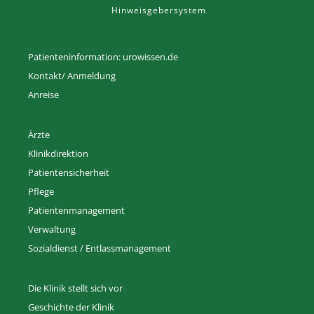
Hinweisgebersystem
Patienteninformation: urowissen.de
Kontakt/ Anmeldung
Anreise
Ärzte
Klinikdirektion
Patientensicherheit
Pflege
Patientenmanagement
Verwaltung
Sozialdienst / Entlassmanagement
Die Klinik stellt sich vor
Geschichte der Klinik