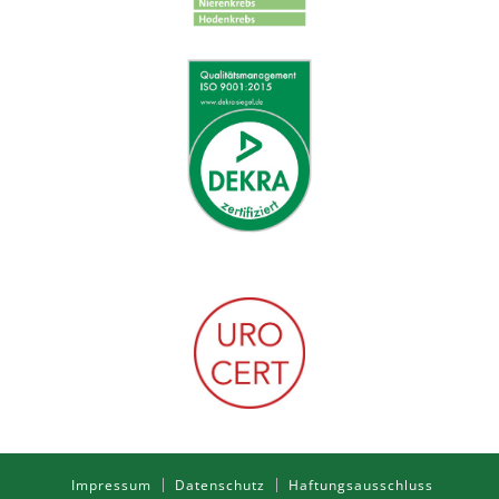
Impressum
Datenschutz
Haftungsausschluss