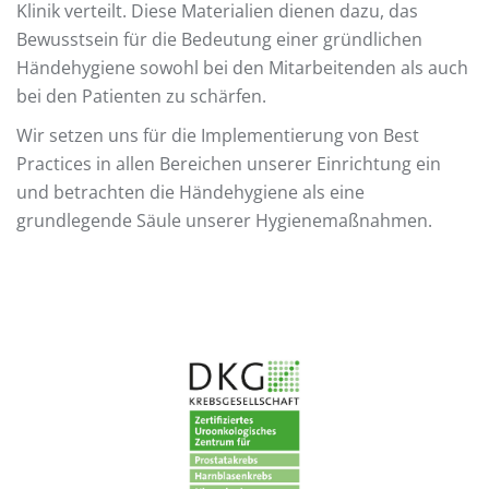
Klinik verteilt. Diese Materialien dienen dazu, das
Bewusstsein für die Bedeutung einer gründlichen
Händehygiene sowohl bei den Mitarbeitenden als auch
bei den Patienten zu schärfen.
Wir setzen uns für die Implementierung von Best
Practices in allen Bereichen unserer Einrichtung ein
und betrachten die Händehygiene als eine
grundlegende Säule unserer Hygienemaßnahmen.