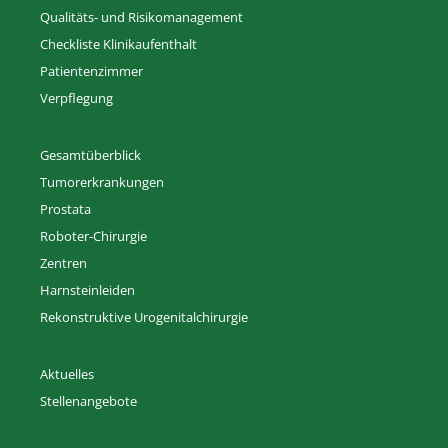
Qualitäts- und Risikomanagement
Checkliste Klinikaufenthalt
Patientenzimmer
Verpflegung
Gesamtüberblick
Tumorerkrankungen
Prostata
Roboter-Chirurgie
Zentren
Harnsteinleiden
Rekonstruktive Urogenitalchirurgie
Aktuelles
Stellenangebote