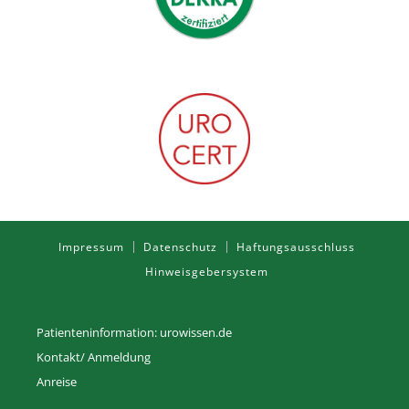
Impressum
Datenschutz
Haftungsausschluss
Hinweisgebersystem
Patienteninformation: urowissen.de
Kontakt/ Anmeldung
Anreise