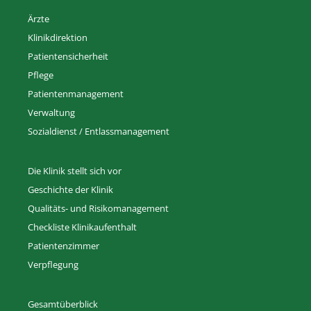
Ärzte
Klinikdirektion
Patientensicherheit
Pflege
Patientenmanagement
Verwaltung
Sozialdienst / Entlassmanagement
Die Klinik stellt sich vor
Geschichte der Klinik
Qualitäts- und Risikomanagement
Checkliste Klinikaufenthalt
Patientenzimmer
Verpflegung
Gesamtüberblick