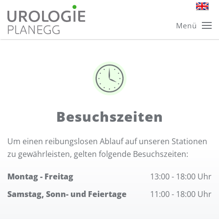
Skip
Menü
to
main
content
Besuchszeiten
Um einen reibungslosen Ablauf auf unseren Stationen
zu gewährleisten, gelten folgende Besuchszeiten:
Montag - Freitag
13:00 - 18:00 Uhr
Samstag, Sonn- und Feiertage
11:00 - 18:00 Uhr