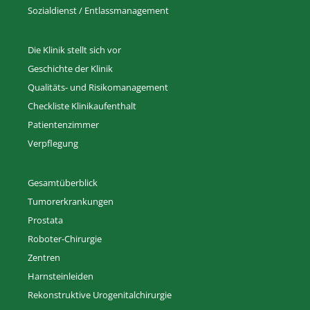
Sozialdienst / Entlassmanagement
Die Klinik stellt sich vor
Geschichte der Klinik
Qualitäts- und Risikomanagement
Checkliste Klinikaufenthalt
Patientenzimmer
Verpflegung
Gesamtüberblick
Tumorerkrankungen
Prostata
Roboter-Chirurgie
Zentren
Harnsteinleiden
Rekonstruktive Urogenitalchirurgie