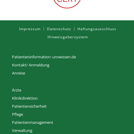
Impressum
Datenschutz
Haftungsausschluss
Hinweisgebersystem
Patienteninformation: urowissen.de
Kontakt/ Anmeldung
Anreise
Ärzte
Klinikdirektion
Patientensicherheit
Pflege
Patientenmanagement
Verwaltung