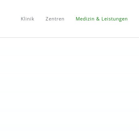
Klinik
Zentren
Medizin & Leistungen