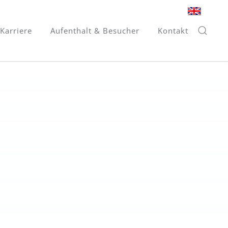
Karriere
Aufenthalt & Besucher
Kontakt