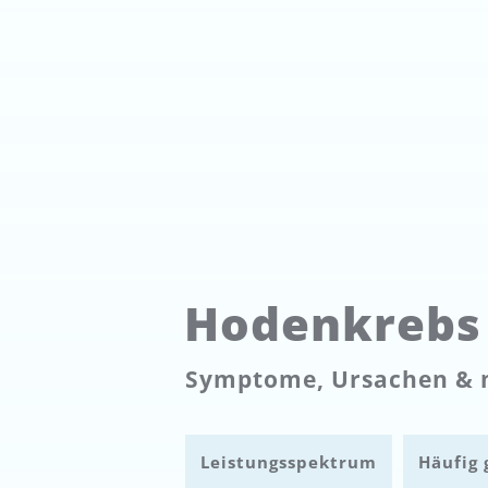
Hodenkrebs
Symptome, Ursachen & 
Leistungsspektrum
Häufig 