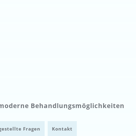
moderne Behandlungsmöglichkeiten
gestellte Fragen
Kontakt