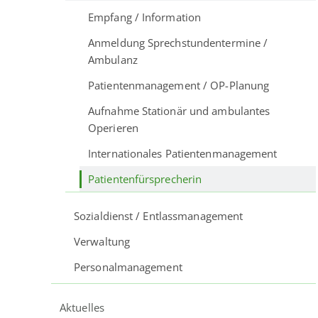
Empfang / Information
Anmeldung Sprechstundentermine /
Ambulanz
Patientenmanagement / OP-Planung
Aufnahme Stationär und ambulantes
Operieren
Internationales Patientenmanagement
Patientenfürsprecherin
Sozialdienst / Entlassmanagement
Verwaltung
Personalmanagement
Aktuelles