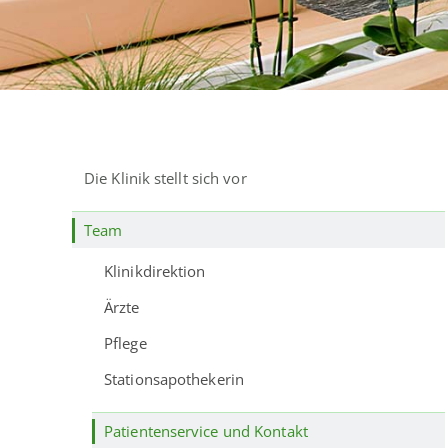
Die Klinik stellt sich vor
Team
Klinikdirektion
Ärzte
Pflege
Stationsapothekerin
Patientenservice und Kontakt