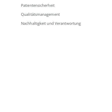
Patientensicherheit
Qualitätsmanagement
Nachhaltigkeit und Verantwortung