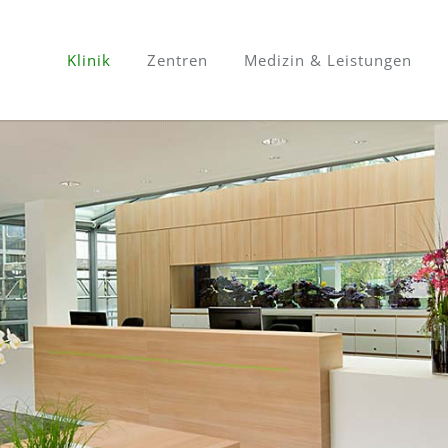
Klinik
Zentren
Medizin & Leistungen