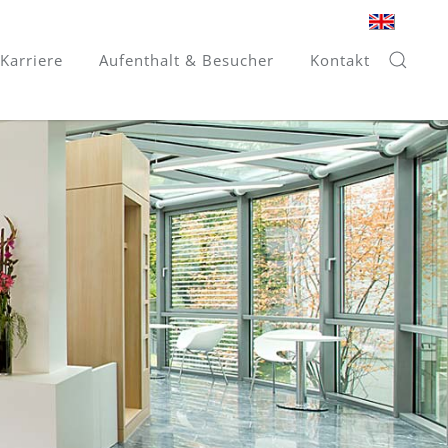
Karriere
Aufenthalt & Besucher
Kontakt