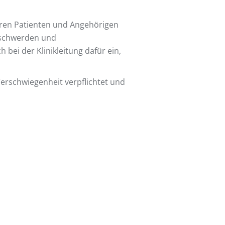
eren Patienten und Angehörigen
Beschwerden und
 bei der Klinikleitung dafür ein,
Verschwiegenheit verpflichtet und