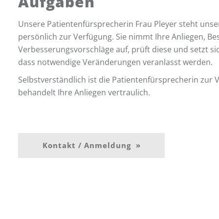
Aufgaben
Unsere Patientenfürsprecherin Frau Pleyer steht uns
persönlich zur Verfügung. Sie nimmt Ihre Anliegen, 
Verbesserungsvorschläge auf, prüft diese und setzt sich
dass notwendige Veränderungen veranlasst werden.
Selbstverständlich ist die Patientenfürsprecherin zur 
behandelt Ihre Anliegen vertraulich.
Kontakt / Anmeldung »