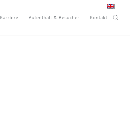
Karriere
Aufenthalt & Besucher
Kontakt