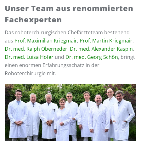
Unser Team aus renommierten
Fachexperten
Das roboterchirurgischen Chefärzteteam bestehend
aus
Prof. Maximilian Kriegmair
,
Prof. Martin Kriegmair
,
Dr. med. Ralph Oberneder
,
Dr. med. Alexander Kaspin
,
Dr. med. Luisa Hofer
und
Dr. med. Georg Schön
, bringt
einen enormen Erfahrungsschatz in der
Roboterchirurgie mit.