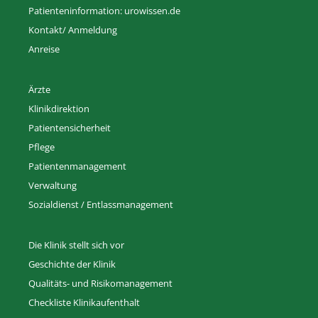
Patienteninformation: urowissen.de
Kontakt/ Anmeldung
Anreise
Ärzte
Klinikdirektion
Patientensicherheit
Pflege
Patientenmanagement
Verwaltung
Sozialdienst / Entlassmanagement
Die Klinik stellt sich vor
Geschichte der Klinik
Qualitäts- und Risikomanagement
Checkliste Klinikaufenthalt