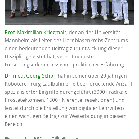
Prof. Maximilian Kriegmair
, der an der Universität
Mannheim als Leiter des Harnblasenkrebs-Zentrums
einen bedeutenden Beitrag zur Entwicklung dieser
Disziplin geleistet hat, vereint neueste
Forschungserkenntnisse mit praktischer Erfahrung.
Dr. med. Georg Schön
hat in seiner über 20-jährigen
Roboterchirurg Laufbahn eine beeindruckende Anzahl
spezialisierter Eingriffe durchgeführt (3000+ radikale
Prostatektomien, 1500+ Nierenteilresektionen) und
leistet durch die Erstellung von digitaler Lehrvideos
einen wichtigen Beitrag zur Weiterbildung in diesem
Bereich.
®