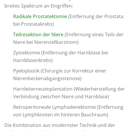
breites Spektrum an Eingriffen:
Radikale Prostatektomie
(Entfernung der Prostata
bei Prostatakrebs)
Teilresektion der Niere
(Entfernung eines Teils der
Niere bei Nierenzellkarzinom)
Zystektomie (Entfernung der Harnblase bei
Harnblasenkrebs)
Pyeloplastik (Chirurgie zur Korrektur einer
Nierenbeckenabgangsstenose)
Harnleiterneuimplantation (Wiederherstellung der
Verbindung zwischen Niere und Harnblase)
Retroperitoneale Lymphadenektomie (Entfernung
von Lymphknoten im hinteren Bauchraum)
Die Kombination aus modernster Technik und der