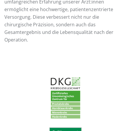
umfangreichen Erfahrung unserer Ärzt:innen
ermöglicht eine hochwertige, patientenzentrierte
Versorgung. Diese verbessert nicht nur die
chirurgische Präzision, sondern auch das
Gesamtergebnis und die Lebensqualität nach der
Operation.