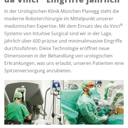
In der Urologischen Klinik München Planegg steht die
moderne Roboterchirurgie im Mittelpunkt unserer
®
medizinischen Expertise. Mit dem Einsatz des da Vinci
Systems von Intuitive Surgical sind wir in der Lage,
jährlich über 600 präzise und minimalinvasive Eingriffe
durchzuführen. Diese Technologie eröffnet neue
Dimensionen in der Behandlung von urologischen
Erkrankungen, was uns erlaubt, unseren Patienten eine
Spitzenversorgung anzubieten.