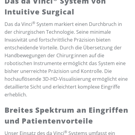
Das da Vinci
System von
Intuitive Surgical
®
Das da Vinci
System markiert einen Durchbruch in
der chirurgischen Technologie. Seine minimale
Invasivität und fortschrittliche Präzision bieten
entscheidende Vorteile. Durch die Übersetzung der
Handbewegungen der Chirurg:innen auf die
robotischen Instrumente ermöglicht das System eine
bisher unerreichte Präzision und Kontrolle. Die
hochauflösende 3D-HD-Visualisierung ermöglicht eine
detaillierte Sicht und erleichtert komplexe Eingriffe
erheblich.
Breites Spektrum an Eingriffen
und Patientenvorteile
®
Unser Einsatz des da Vinci
Systems umfasst ein