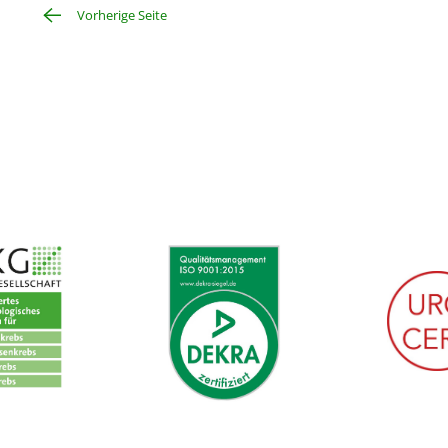
Vorherige Seite