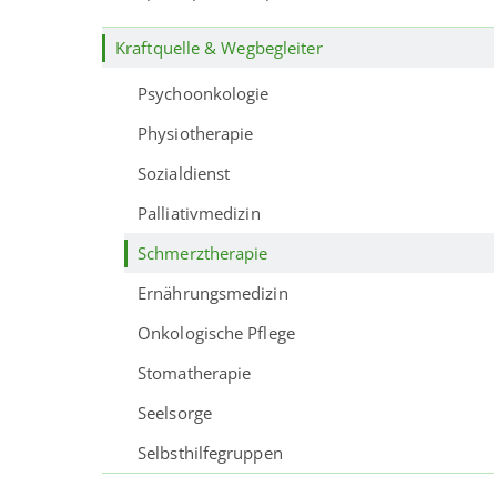
Kraftquelle & Wegbegleiter
Psychoonkologie
Physiotherapie
Sozialdienst
Palliativmedizin
Schmerztherapie
Ernährungsmedizin
Onkologische Pflege
Stomatherapie
Seelsorge
Selbsthilfegruppen