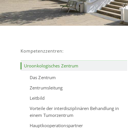
Kompetenzzentren:
Uroonkologisches Zentrum
Das Zentrum
Zentrumsleitung
Leitbild
Vorteile der interdisziplinären Behandlung in
einem Tumorzentrum
Hauptkooperationspartner