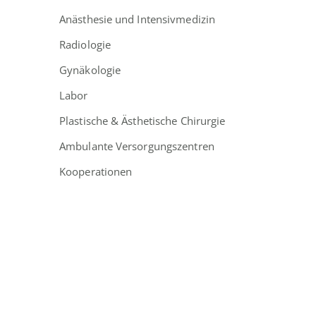
Anästhesie und Intensivmedizin
Radiologie
Gynäkologie
Labor
Plastische & Ästhetische Chirurgie
Ambulante Versorgungszentren
Kooperationen