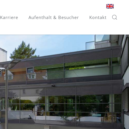
Karriere
Aufenthalt & Besucher
Kontakt