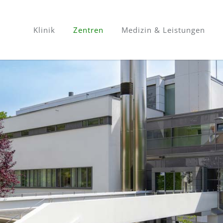
Klinik
Zentren
Medizin & Leistungen