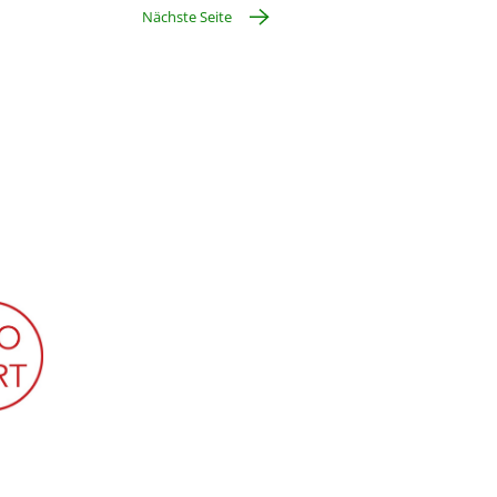
Nächste Seite