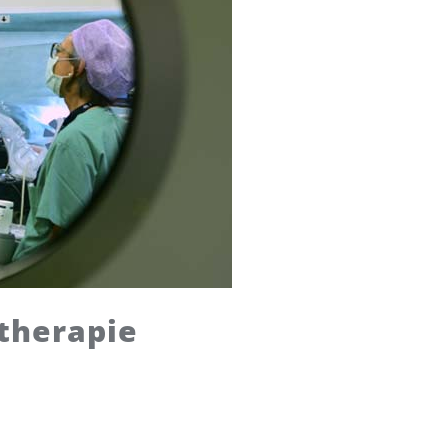
therapie