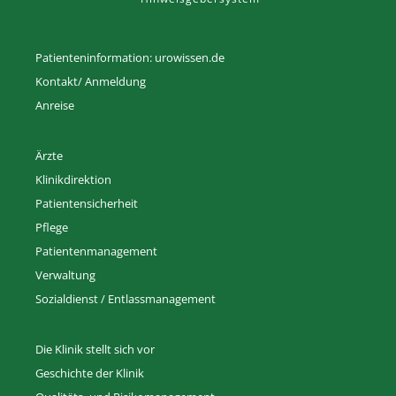
Patienteninformation: urowissen.de
Kontakt/ Anmeldung
Anreise
Ärzte
Klinikdirektion
Patientensicherheit
Pflege
Patientenmanagement
Verwaltung
Sozialdienst / Entlassmanagement
Die Klinik stellt sich vor
Geschichte der Klinik