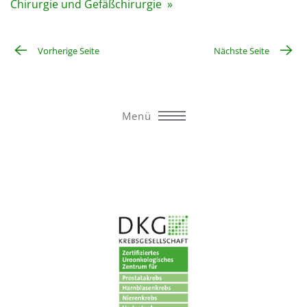
Chirurgie und Gefäßchirurgie »
Vorherige Seite
Nächste Seite
Menü