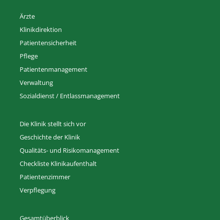
Ärzte
Klinikdirektion
Patientensicherheit
Pflege
Patientenmanagement
Verwaltung
Sozialdienst / Entlassmanagement
Die Klinik stellt sich vor
Geschichte der Klinik
Qualitäts- und Risikomanagement
Checkliste Klinikaufenthalt
Patientenzimmer
Verpflegung
Gesamtüberblick