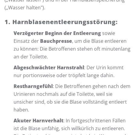
(„Wasser halten").
1. Harnblasenentleerungsstörung:
Verzögerter Beginn der Entleerung
sowie
Einsatz der
Bauchpresse
, um die Blase entleeren
zu können: Die Betroffenen stehen oft minutenlang
an der Toilette.
Abgeschwächter Harnstrahl
: Der Urin kommt
nur portionsweise oder tröpfelt lange dahin.
Restharngefühl
: Die Betroffenen gehen nach dem
Urinieren nochmals auf die Toilette, weil sie
unsicher sind, ob sie die Blase vollständig entleert
haben.
Akuter Harnverhalt
: In fortgeschrittenen Fällen
ist die Blase unfähig, sich willkürlich zu entleeren.