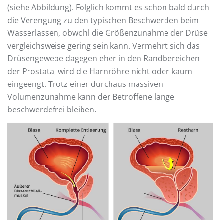
(siehe Abbildung). Folglich kommt es schon bald durch
die Verengung zu den typischen Beschwerden beim
Wasserlassen, obwohl die Größenzunahme der Drüse
vergleichsweise gering sein kann. Vermehrt sich das
Drüsengewebe dagegen eher in den Randbereichen
der Prostata, wird die Harnröhre nicht oder kaum
eingeengt. Trotz einer durchaus massiven
Volumenzunahme kann der Betroffene lange
beschwerdefrei bleiben.