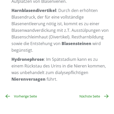
Aufplatzen von Blasenvenen.
Harnblasendivertikel
: Durch den erhöhten
Blasendruck, der für eine vollständige
Blasenentleerung nötig ist, kommt es zu einer
Blasenwandverdickung mit z.T. Ausstülpungen von
Blasenschleimhaut (Divertikel). Restharnbildung
sowie die Entstehung von
Blasensteinen
wird
begünstigt.
Hydronephrose
: Im Spätstadium kann es zu
einem Rückstau des Urins in die Nieren kommen,
was unbehandelt zum dialysepflichtigen
Nierenversagen
führt.
Vorherige Seite
Nächste Seite