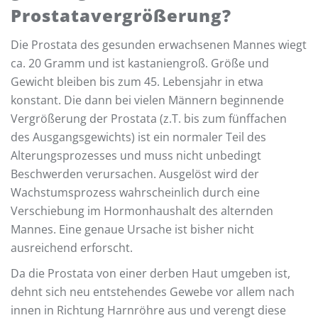
Prostatavergrößerung?
Die Prostata des gesunden erwachsenen Mannes wiegt
ca. 20 Gramm und ist kastaniengroß. Größe und
Gewicht bleiben bis zum 45. Lebensjahr in etwa
konstant. Die dann bei vielen Männern beginnende
Vergrößerung der Prostata (z.T. bis zum fünffachen
des Ausgangsgewichts) ist ein normaler Teil des
Alterungsprozesses und muss nicht unbedingt
Beschwerden verursachen. Ausgelöst wird der
Wachstumsprozess wahrscheinlich durch eine
Verschiebung im Hormonhaushalt des alternden
Mannes. Eine genaue Ursache ist bisher nicht
ausreichend erforscht.
Da die Prostata von einer derben Haut umgeben ist,
dehnt sich neu entstehendes Gewebe vor allem nach
innen in Richtung Harnröhre aus und verengt diese