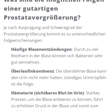
einer gutartigen
Prostatavergrößerung?
Je nach Ausprägung und Schweregrad der
Prostatavergrößerung kommt es zu unterschiedlichen
Folgeerscheinungen:
Häufige Blasenentzündungen
: Durch zu viel
Restharn in der Blase können sich Bakterien sehr
gut vermehren.
Überlaufinkontinenz
: Die überdehnte Blase kann
den Urin nicht mehr halten; ständiges Urintröpfeln
ist die Folge.
Hämaturie (sichtbares Blut im Urin)
: Starkes
Pressen, um die Blase entleeren zu können, führt
zu erhöhten Druck in der Blase und somit zum