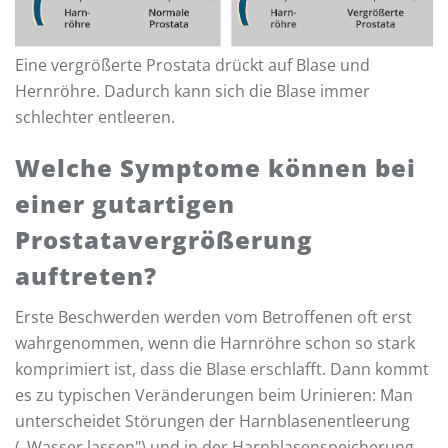
Eine vergrößerte Prostata drückt auf Blase und
Hernröhre. Dadurch kann sich die Blase immer
schlechter entleeren.
Welche Symptome können bei
einer gutartigen
Prostatavergrößerung
auftreten?
Erste Beschwerden werden vom Betroffenen oft erst
wahrgenommen, wenn die Harnröhre schon so stark
komprimiert ist, dass die Blase erschlafft. Dann kommt
es zu typischen Veränderungen beim Urinieren: Man
unterscheidet Störungen der Harnblasenentleerung
(„Wasser lassen") und in der Harnblasenspeicherung