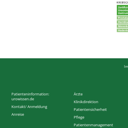
I
Patienteninformation:
Ärzte
urowissen.de
Klinikdirektion
Kontakt/ Anmeldung
Patientensicherheit
Anreise
Pflege
Patientenmanagement