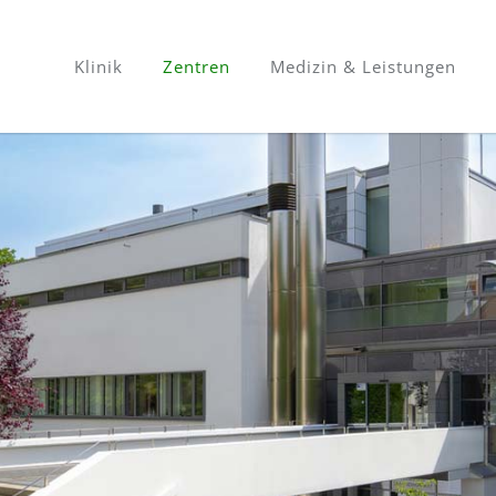
Klinik
Zentren
Medizin & Leistungen