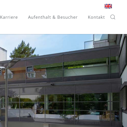
Karriere
Aufenthalt & Besucher
Kontakt