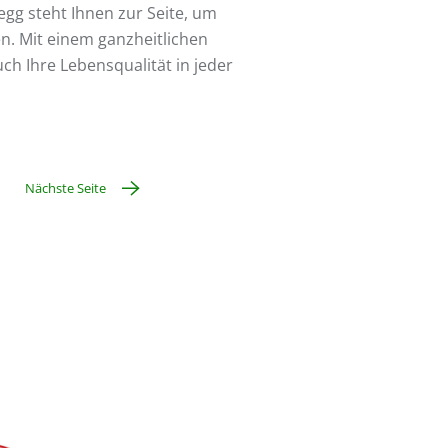
gg steht Ihnen zur Seite, um
n. Mit einem ganzheitlichen
ch Ihre Lebensqualität in jeder
Nächste Seite