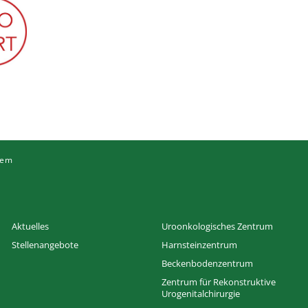
tem
Aktuelles
Uroonkologisches Zentrum
Stellenangebote
Harnsteinzentrum
Beckenbodenzentrum
Zentrum für Rekonstruktive
Urogenitalchirurgie