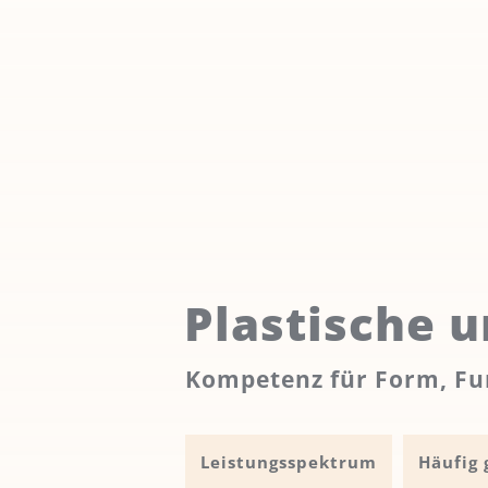
Plastische u
Kompetenz für Form, Fun
Leistungsspektrum
Häufig 