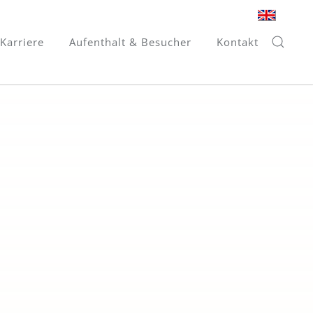
Karriere
Aufenthalt & Besucher
Kontakt