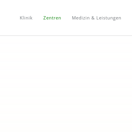
Klinik
Zentren
Medizin & Leistungen