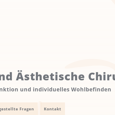
nd Ästhetische Chir
ktion und individuelles Wohlbefinden
gestellte Fragen
Kontakt