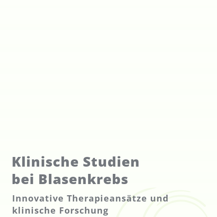
Klinische Studien
bei Blasenkrebs
Innovative Therapieansätze und
klinische Forschung