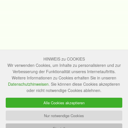
HINWEIS zu COOKIES
Wir verwenden Cookies, um Inhalte zu personalisieren und zur
Verbesserung der Funktionalität unseres Internetauftritts.
Weitere Informationen zu Cookies erhalten Sie in unseren
Datenschutzhinweisen
. Sie können diese Cookies akzeptieren
oder nicht notwendige Cookies ablehnen.
Alle Cookies akzeptieren
Nur notwendige Cookies