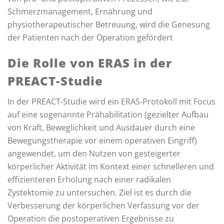
Schmerzmanagement, Ernährung und
physiotherapeutischer Betreuung, wird die Genesung
der Patienten nach der Operation gefördert
Die Rolle von ERAS in der
PREACT-Studie
In der PREACT-Studie wird ein ERAS-Protokoll mit Focus
auf eine sogenannte Prähabilitation (gezielter Aufbau
von Kraft, Beweglichkeit und Ausdauer durch eine
Bewegungstherapie vor einem operativen Eingriff)
angewendet, um den Nutzen von gesteigerter
körperlicher Aktivität im Kontext einer schnelleren und
effizienteren Erholung nach einer radikalen
Zystektomie zu untersuchen. Ziel ist es durch die
Verbesserung der körperlichen Verfassung vor der
Operation die postoperativen Ergebnisse zu