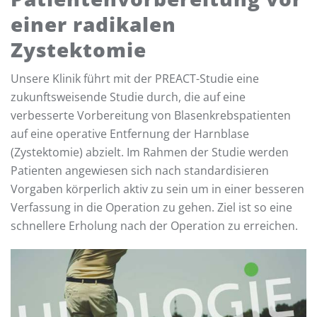
einer radikalen
Zystektomie
Unsere Klinik führt mit der PREACT-Studie eine
zukunftsweisende Studie durch, die auf eine
verbesserte Vorbereitung von Blasenkrebspatienten
auf eine operative Entfernung der Harnblase
(Zystektomie) abzielt. Im Rahmen der Studie werden
Patienten angewiesen sich nach standardisieren
Vorgaben körperlich aktiv zu sein um in einer besseren
Verfassung in die Operation zu gehen. Ziel ist so eine
schnellere Erholung nach der Operation zu erreichen.