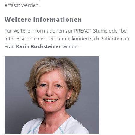
erfasst werden.
Weitere Informationen
Für weitere Informationen zur PREACT-Studie oder bei
Interesse an einer Teilnahme können sich Patienten an
Frau
Karin Buchsteiner
wenden.