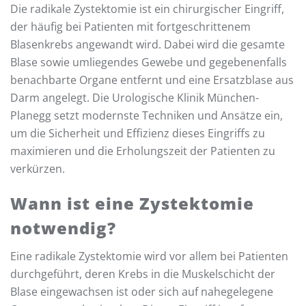
Die radikale Zystektomie ist ein chirurgischer Eingriff,
der häufig bei Patienten mit fortgeschrittenem
Blasenkrebs angewandt wird. Dabei wird die gesamte
Blase sowie umliegendes Gewebe und gegebenenfalls
benachbarte Organe entfernt und eine Ersatzblase aus
Darm angelegt. Die Urologische Klinik München-
Planegg setzt modernste Techniken und Ansätze ein,
um die Sicherheit und Effizienz dieses Eingriffs zu
maximieren und die Erholungszeit der Patienten zu
verkürzen.
Wann ist eine Zystektomie
notwendig?
Eine radikale Zystektomie wird vor allem bei Patienten
durchgeführt, deren Krebs in die Muskelschicht der
Blase eingewachsen ist oder sich auf nahegelegene