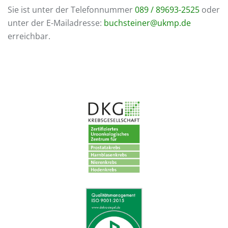
Sie ist unter der Telefonnummer
089 / 89693-2525
oder
unter der E-Mailadresse:
buchsteiner@ukmp.de
erreichbar.