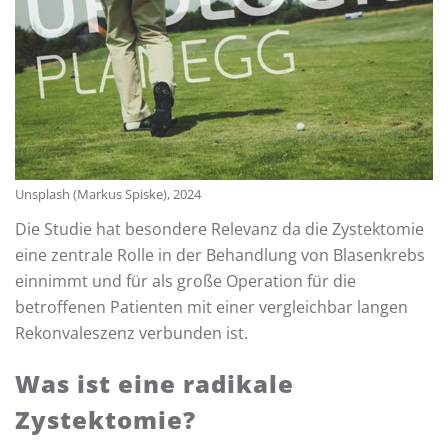
Unsplash (Markus Spiske), 2024
Die Studie hat besondere Relevanz da die Zystektomie
eine zentrale Rolle in der Behandlung von Blasenkrebs
einnimmt und für als große Operation für die
betroffenen Patienten mit einer vergleichbar langen
Rekonvaleszenz verbunden ist.
Was ist eine radikale
Zystektomie?