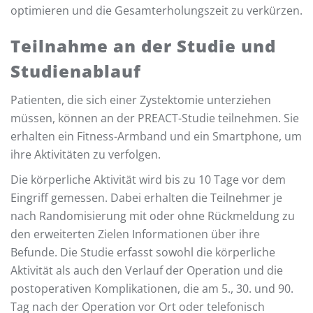
optimieren und die Gesamterholungszeit zu verkürzen.
Teilnahme an der Studie und
Studienablauf
Patienten, die sich einer Zystektomie unterziehen
müssen, können an der PREACT-Studie teilnehmen. Sie
erhalten ein Fitness-Armband und ein Smartphone, um
ihre Aktivitäten zu verfolgen.
Die körperliche Aktivität wird bis zu 10 Tage vor dem
Eingriff gemessen. Dabei erhalten die Teilnehmer je
nach Randomisierung mit oder ohne Rückmeldung zu
den erweiterten Zielen Informationen über ihre
Befunde. Die Studie erfasst sowohl die körperliche
Aktivität als auch den Verlauf der Operation und die
postoperativen Komplikationen, die am 5., 30. und 90.
Tag nach der Operation vor Ort oder telefonisch