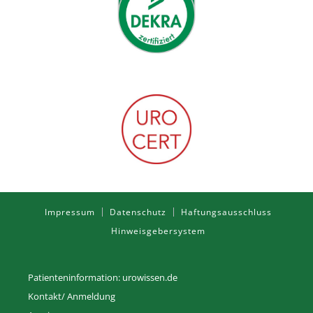
Impressum
Datenschutz
Haftungsausschluss
Hinweisgebersystem
Patienteninformation: urowissen.de
Kontakt/ Anmeldung