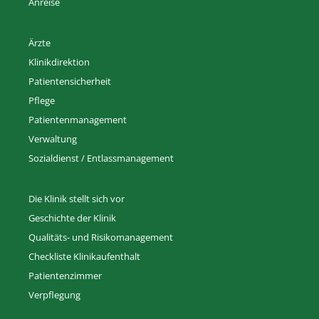
Anreise
Ärzte
Klinikdirektion
Patientensicherheit
Pflege
Patientenmanagement
Verwaltung
Sozialdienst / Entlassmanagement
Die Klinik stellt sich vor
Geschichte der Klinik
Qualitäts- und Risikomanagement
Checkliste Klinikaufenthalt
Patientenzimmer
Verpflegung