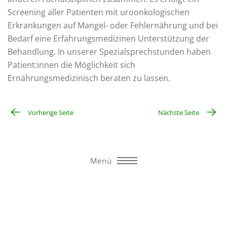
Screening aller Patienten mit uroonkologischen
Erkrankungen auf Mangel- oder Fehlernährung und bei
Bedarf eine Erfahrungsmedizinen Unterstützung der
Behandlung. In unserer Spezialsprechstunden haben
Patient:innen die Möglichkeit sich
Ernährungsmedizinisch beraten zu lassen.
Vorherige Seite
Nächste Seite
Menü