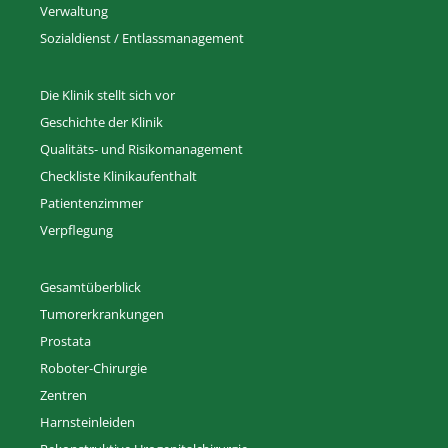
Verwaltung
Sozialdienst / Entlassmanagement
Die Klinik stellt sich vor
Geschichte der Klinik
Qualitäts- und Risikomanagement
Checkliste Klinikaufenthalt
Patientenzimmer
Verpflegung
Gesamtüberblick
Tumorerkrankungen
Prostata
Roboter-Chirurgie
Zentren
Harnsteinleiden