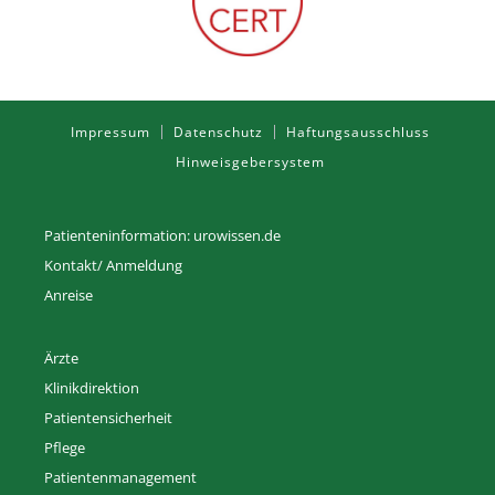
Impressum
Datenschutz
Haftungsausschluss
Hinweisgebersystem
Patienteninformation: urowissen.de
Kontakt/ Anmeldung
Anreise
Ärzte
Klinikdirektion
Patientensicherheit
Pflege
Patientenmanagement